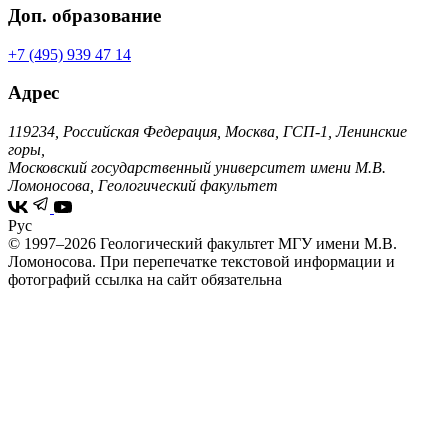
Доп. образование
+7 (495) 939 47 14
Адрес
119234, Российская Федерация, Москва, ГСП-1, Ленинские
горы,
Московский государственный университет имени М.В.
Ломоносова, Геологический факультет
Рус
© 1997–2026 Геологический факультет МГУ имени М.В.
Ломоносова.
При перепечатке текстовой информации и
фотографий ссылка на сайт обязательна