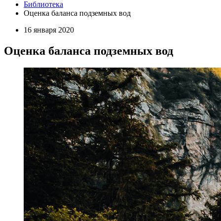
Библиотека
Оценка баланса подземных вод
16 января 2020
Оценка баланса подземных вод