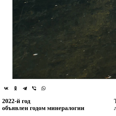
2022-й год
объявлен
годом минералогии