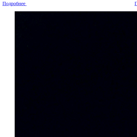
Подробнее