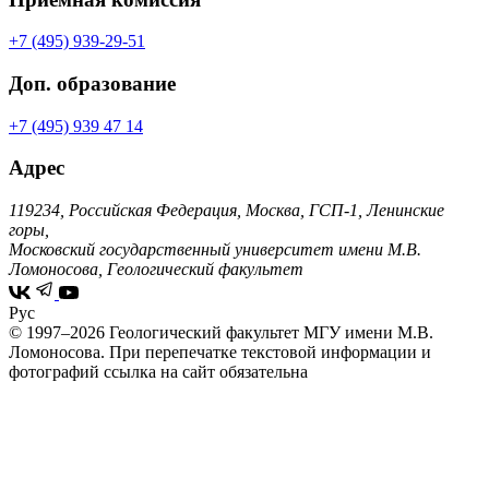
+7 (495) 939-29-51
Доп. образование
+7 (495) 939 47 14
Адрес
119234, Российская Федерация, Москва, ГСП-1, Ленинские
горы,
Московский государственный университет имени М.В.
Ломоносова, Геологический факультет
Рус
© 1997–2026 Геологический факультет МГУ имени М.В.
Ломоносова.
При перепечатке текстовой информации и
фотографий ссылка на сайт обязательна