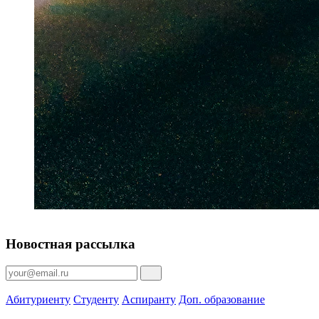
Новостная рассылка
Абитуриенту
Студенту
Аспиранту
Доп. образование