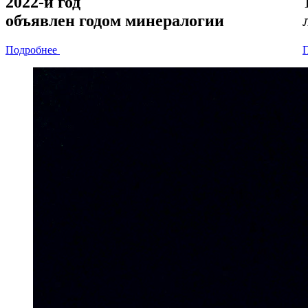
2022-й год
объявлен
годом минералогии
Подробнее