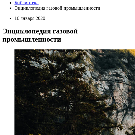
Библиотека
Энциклопедия газовой промышленности
16 января 2020
Энциклопедия газовой
промышленности