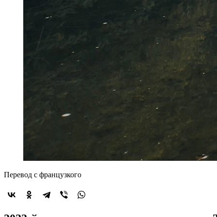
Перевод с французкого