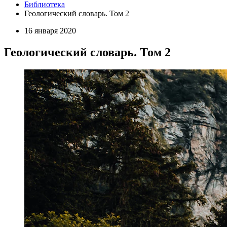
Библиотека
Геологический словарь. Том 2
16 января 2020
Геологический словарь. Том 2