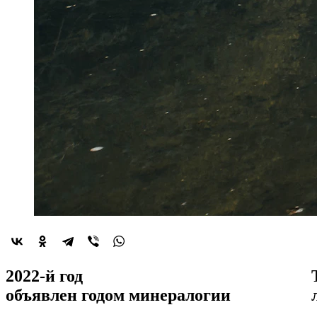
2022-й год
объявлен
годом минералогии