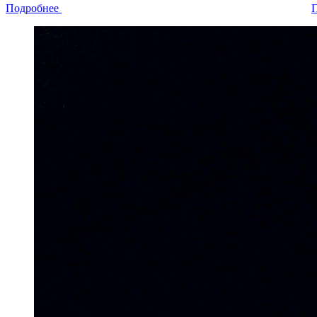
Подробнее