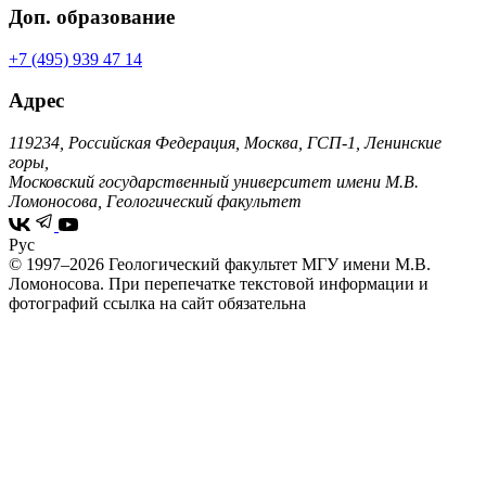
Доп. образование
+7 (495) 939 47 14
Адрес
119234, Российская Федерация, Москва, ГСП-1, Ленинские
горы,
Московский государственный университет имени М.В.
Ломоносова, Геологический факультет
Рус
© 1997–2026 Геологический факультет МГУ имени М.В.
Ломоносова.
При перепечатке текстовой информации и
фотографий ссылка на сайт обязательна