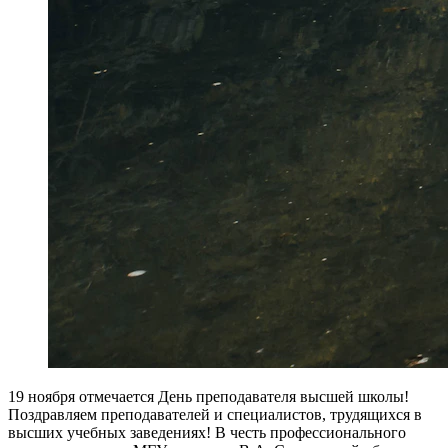
19 ноября отмечается День преподавателя высшей школы!
Поздравляем преподавателей и специалистов, трудящихся в
высших учебных заведениях! В честь профессионального