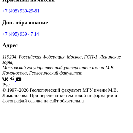
+7 (495) 939-29-51
Доп. образование
+7 (495) 939 47 14
Адрес
119234, Российская Федерация, Москва, ГСП-1, Ленинские
горы,
Московский государственный университет имени М.В.
Ломоносова, Геологический факультет
Рус
© 1997–2026 Геологический факультет МГУ имени М.В.
Ломоносова.
При перепечатке текстовой информации и
фотографий ссылка на сайт обязательна