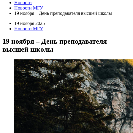
Новости
Новости МГУ
19 ноября – День преподавателя высшей школы
19 ноября 2025
Новости МГУ
19 ноября – День преподавателя
высшей школы