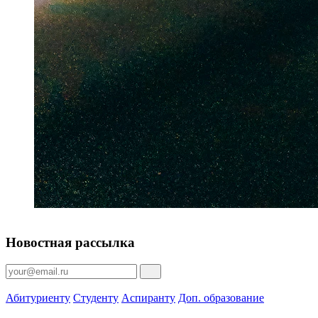
Новостная рассылка
Абитуриенту
Студенту
Аспиранту
Доп. образование