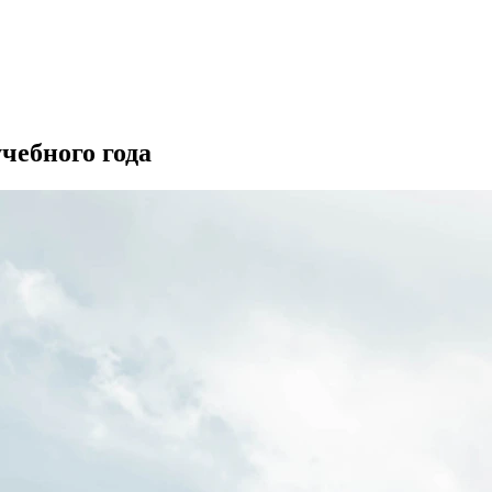
чебного года