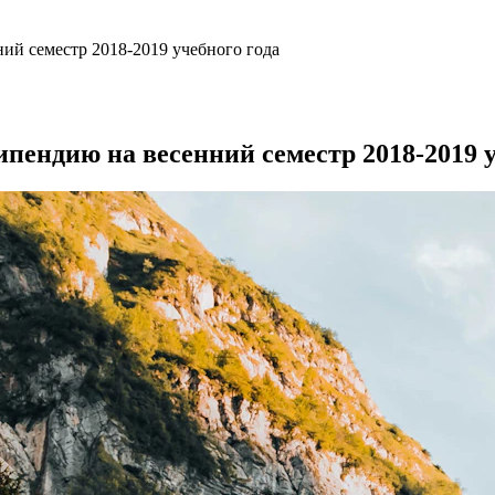
ий семестр 2018-2019 учебного года
пендию на весенний семестр 2018-2019 у