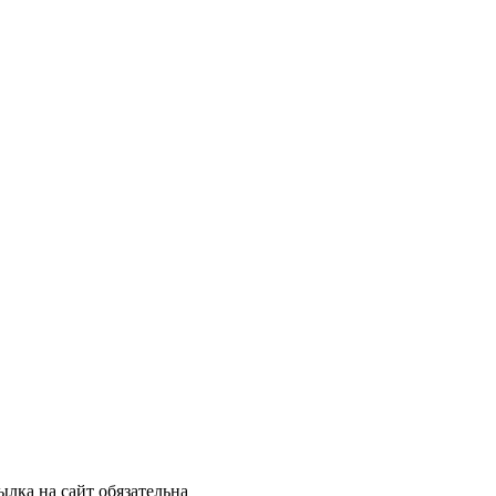
лка на сайт обязательна