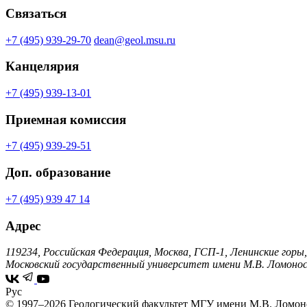
Связаться
+7 (495) 939-29-70
dean@geol.msu.ru
Канцелярия
+7 (495) 939-13-01
Приемная комиссия
+7 (495) 939-29-51
Доп. образование
+7 (495) 939 47 14
Адрес
119234, Российская Федерация, Москва, ГСП-1, Ленинские горы,
Московский государственный университет имени М.В. Ломонос
Рус
© 1997–2026 Геологический факультет МГУ имени М.В. Ломон