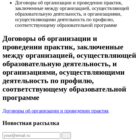
Договоры об организации и проведении практик,
заключенные между организацией, осуществляющей
образовательную деятельность, и организациями,
осуществляющими деятельность по профилю,
соответствующему образовательной программе
Договоры об организации и
проведении практик, заключенные
между организацией, осуществляющей
образовательную деятельность, и
организациями, осуществляющими
деятельность по профилю,
соответствующему образовательной
программе
Договоры об организации и проведении практик
Новостная рассылка