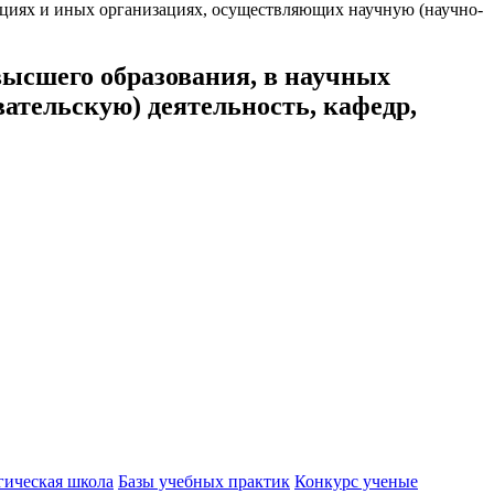
ациях и иных организациях, осуществляющих научную (научно-
высшего образования, в научных
ательскую) деятельность, кафедр,
гическая школа
Базы учебных практик
Конкурс ученые