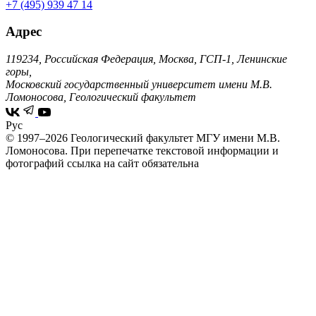
+7 (495) 939 47 14
Адрес
119234, Российская Федерация, Москва, ГСП-1, Ленинские
горы,
Московский государственный университет имени М.В.
Ломоносова, Геологический факультет
Рус
© 1997–2026 Геологический факультет МГУ имени М.В.
Ломоносова.
При перепечатке текстовой информации и
фотографий ссылка на сайт обязательна