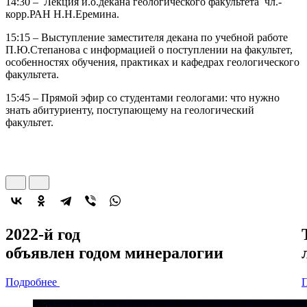
14:30 – Лекция и.о.декана геологического факультета чл.-
корр.РАН Н.Н.Еремина.
15:15 – Выступление заместителя декана по учебной работе
П.Ю.Степанова с информацией о поступлении на факультет,
особенностях обучения, практиках и кафедрах геологического
факультета.
15:45 – Прямой эфир со студентами геологами: что нужно
знать абитуриенту, поступающему на геологический
факультет.
2022-й год
объявлен
годом минералогии
Подробнее