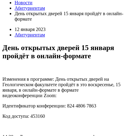
Новости
Абитуриентам
День открытых дверей 15 января пройдёт в онлайн-
формате
12 января 2023
Абитуриентам
День открытых дверей 15 января
пройдёт в онлайн-формате
Изменения в программе: День открытых дверей на
Геологическом факультете пройдёт в это воскресенье, 15
января, в онлайн-формате в формате
видеоконференции
Zoom
:
Идентификатор конференции:
824 4806 7863
Код доступа: 453160