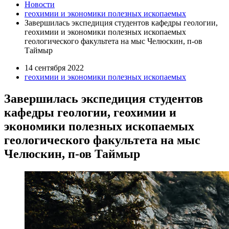
Новости
геохимии и экономики полезных ископаемых
Завершилась экспедиция студентов кафедры геологии,
геохимии и экономики полезных ископаемых
геологического факультета на мыс Челюскин, п-ов
Таймыр
14 сентября 2022
геохимии и экономики полезных ископаемых
Завершилась экспедиция студентов
кафедры геологии, геохимии и
экономики полезных ископаемых
геологического факультета на мыс
Челюскин, п-ов Таймыр