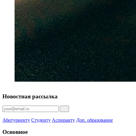
Новостная рассылка
Абитуриенту
Студенту
Аспиранту
Доп. образование
Основное