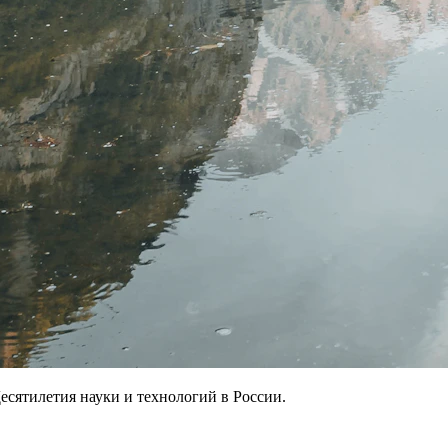
есятилетия науки и технологий в России.