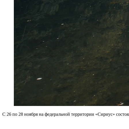
С 26 по 28 ноября на федеральной территории «Сириус» состо
–