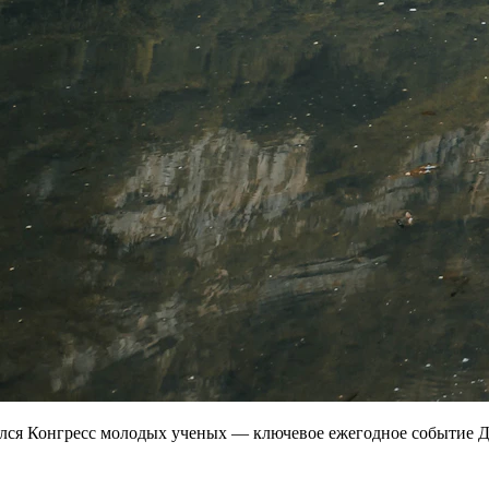
ялся Конгресс молодых ученых — ключевое ежегодное событие Д