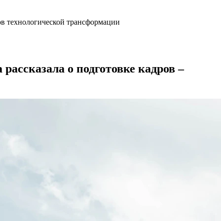
ров технологической трансформации
рассказала о подготовке кадров –