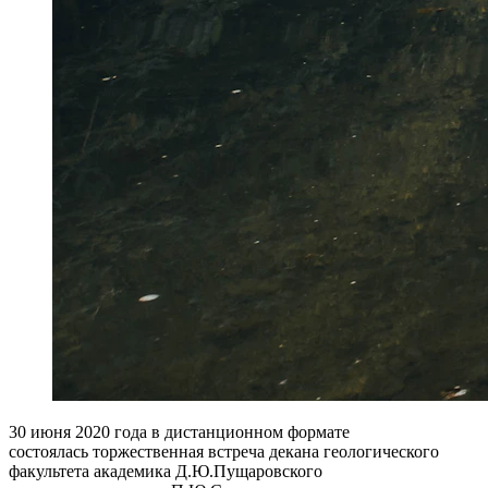
30 июня 2020 года в дистанционном формате
состоялась торжественная встреча декана геологического
факультета академика Д.Ю.Пущаровского