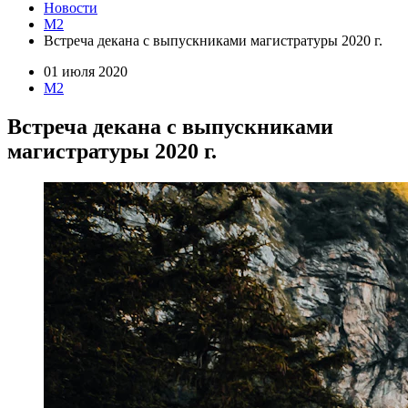
Новости
M2
Встреча декана с выпускниками магистратуры 2020 г.
01 июля 2020
M2
Встреча декана с выпускниками
магистратуры 2020 г.