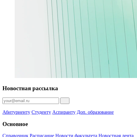
Новостная рассылка
Абитуриенту
Студенту
Аспиранту
Доп. образование
Основное
Справочник
Расписание
Новости факультета
Новостная лента