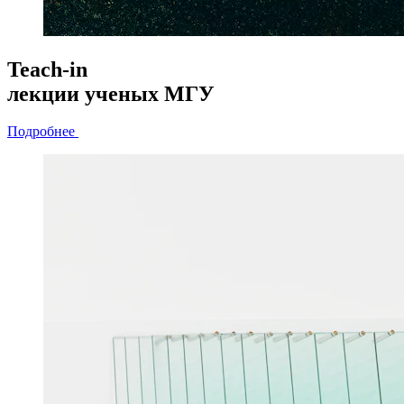
Teach-in
лекции
ученых МГУ
Подробнее