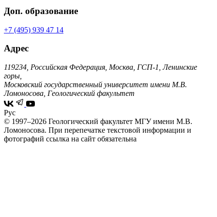
Доп. образование
+7 (495) 939 47 14
Адрес
119234, Российская Федерация, Москва, ГСП-1, Ленинские
горы,
Московский государственный университет имени М.В.
Ломоносова, Геологический факультет
Рус
© 1997–2026 Геологический факультет МГУ имени М.В.
Ломоносова.
При перепечатке текстовой информации и
фотографий ссылка на сайт обязательна