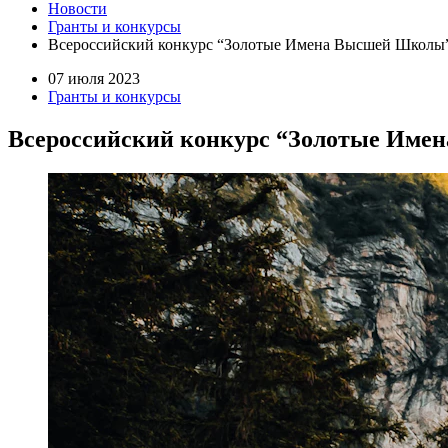
Новости
Гранты и конкурсы
Всероссийский конкурс “Золотые Имена Высшей Школы
07 июля 2023
Гранты и конкурсы
Всероссийский конкурс “Золотые Им