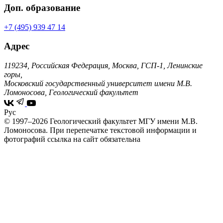
Доп. образование
+7 (495) 939 47 14
Адрес
119234, Российская Федерация, Москва, ГСП-1, Ленинские
горы,
Московский государственный университет имени М.В.
Ломоносова, Геологический факультет
Рус
© 1997–2026 Геологический факультет МГУ имени М.В.
Ломоносова.
При перепечатке текстовой информации и
фотографий ссылка на сайт обязательна