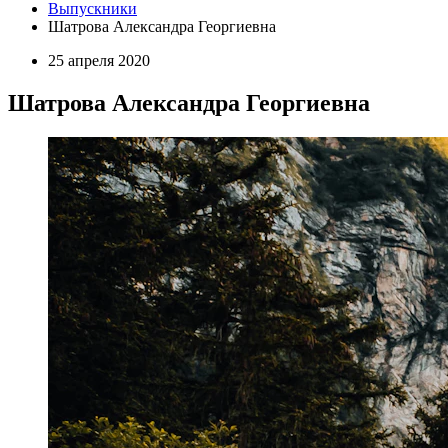
Выпускники
Шатрова Александра Георгиевна
25 апреля 2020
Шатрова Александра Георгиевна