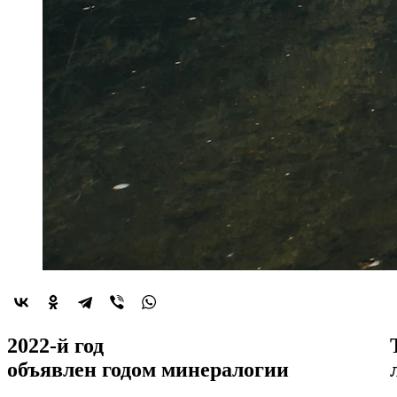
2022-й год
объявлен
годом минералогии