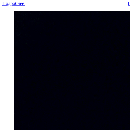
Подробнее