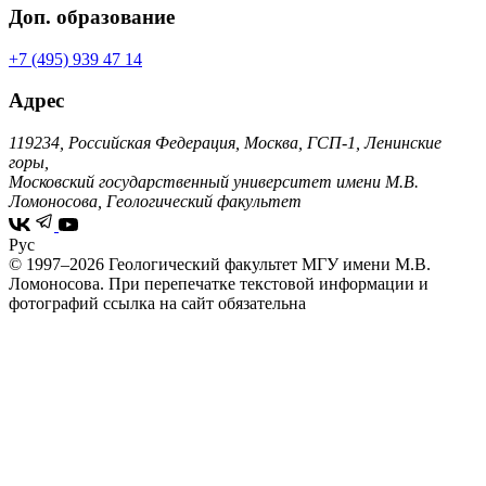
Доп. образование
+7 (495) 939 47 14
Адрес
119234, Российская Федерация, Москва, ГСП-1, Ленинские
горы,
Московский государственный университет имени М.В.
Ломоносова, Геологический факультет
Рус
© 1997–2026 Геологический факультет МГУ имени М.В.
Ломоносова.
При перепечатке текстовой информации и
фотографий ссылка на сайт обязательна