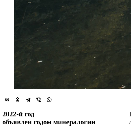
2022-й год
объявлен
годом минералогии