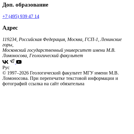
Доп. образование
+7 (495) 939 47 14
Адрес
119234, Российская Федерация, Москва, ГСП-1, Ленинские
горы,
Московский государственный университет имени М.В.
Ломоносова, Геологический факультет
Рус
© 1997–2026 Геологический факультет МГУ имени М.В.
Ломоносова.
При перепечатке текстовой информации и
фотографий ссылка на сайт обязательна