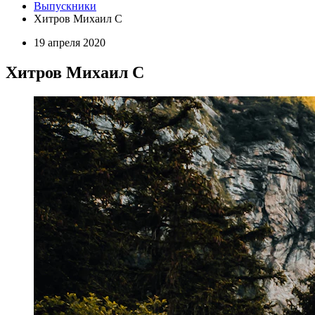
Выпускники
Хитров Михаил С
19 апреля 2020
Хитров Михаил С