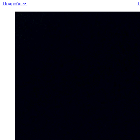
Подробнее