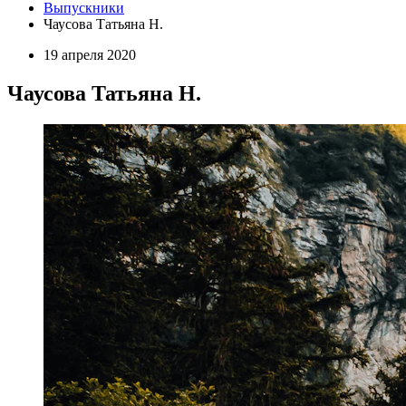
Выпускники
Чаусова Татьяна Н.
19 апреля 2020
Чаусова Татьяна Н.