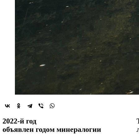
2022-й год
объявлен
годом минералогии