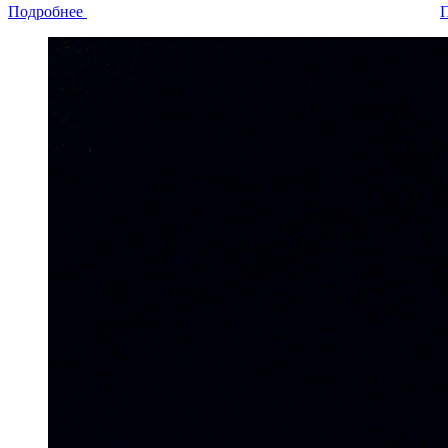
Подробнее