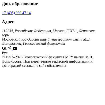
Доп. образование
+7 (495) 939 47 14
Адрес
119234, Российская Федерация, Москва, ГСП-1, Ленинские
горы,
Московский государственный университет имени М.В.
Ломоносова, Геологический факультет
Рус
© 1997–2026 Геологический факультет МГУ имени М.В.
Ломоносова.
При перепечатке текстовой информации и
фотографий ссылка на сайт обязательна