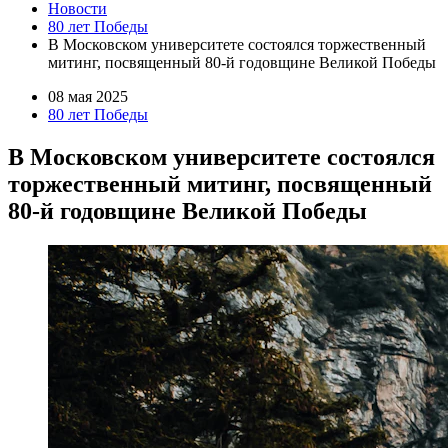
Новости
80 лет Победы
В Московском университете состоялся торжественный
митинг, посвященный 80-й годовщине Великой Победы
08 мая 2025
80 лет Победы
В Московском университете состоялся
торжественный митинг, посвященный
80-й годовщине Великой Победы