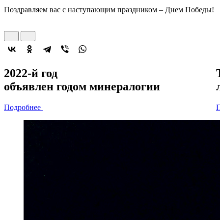
Поздравляем вас с наступающим праздником – Днем Победы!
2022-й год
объявлен
годом минералогии
Подробнее