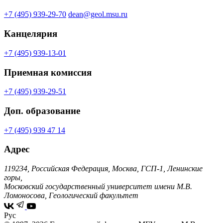
+7 (495) 939-29-70
dean@geol.msu.ru
Канцелярия
+7 (495) 939-13-01
Приемная комиссия
+7 (495) 939-29-51
Доп. образование
+7 (495) 939 47 14
Адрес
119234, Российская Федерация, Москва, ГСП-1, Ленинские
горы,
Московский государственный университет имени М.В.
Ломоносова, Геологический факультет
Рус