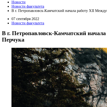
Новости
Новости факультета
В г. Петропавловск-Камчатский начала работу XII Между
07 сентября 2022
Новости факультета
В г. Петропавловск-Камчатский начала
Перчука