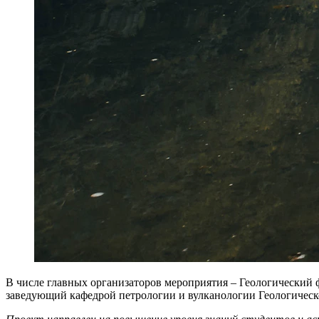
В числе главных организаторов мероприятия – Геологический 
заведующий кафедрой петрологии и вулканологии Геологическо