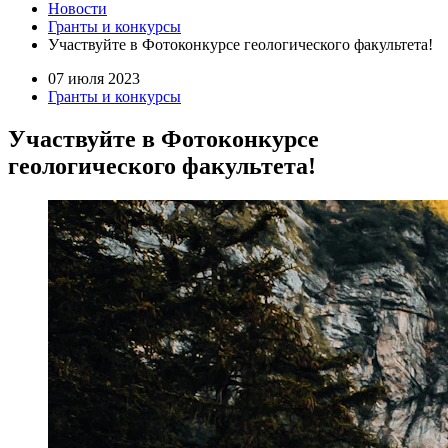
Новости
Гранты и конкурсы
Участвуйте в Фотоконкурсе геологического факультета!
07 июля 2023
Гранты и конкурсы
Участвуйте в Фотоконкурсе
геологического факультета!