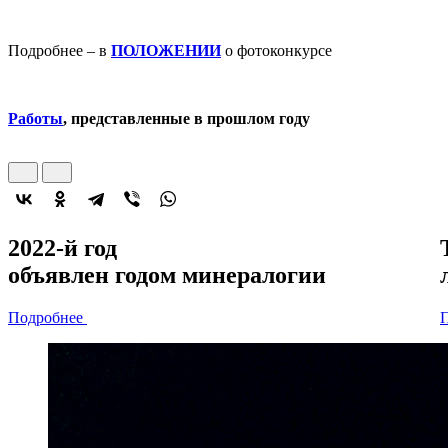
Подробнее – в
ПОЛОЖЕНИИ
о фотоконкурсе
Работы
, представленные в прошлом году
2022-й год
объявлен
годом минералогии
Подробнее