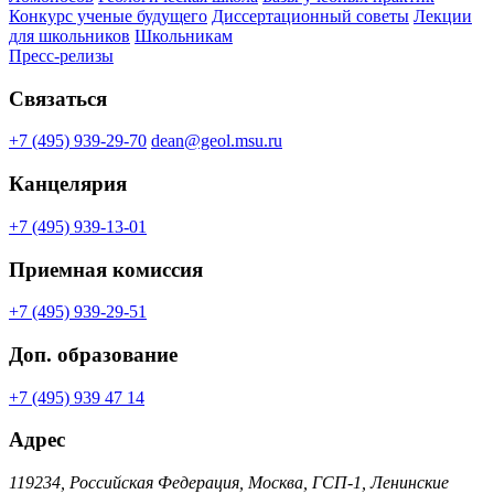
Конкурс ученые будущего
Диссертационный советы
Лекции
для школьников
Школьникам
Пресс-релизы
Связаться
+7 (495) 939-29-70
dean@geol.msu.ru
Канцелярия
+7 (495) 939-13-01
Приемная комиссия
+7 (495) 939-29-51
Доп. образование
+7 (495) 939 47 14
Адрес
119234, Российская Федерация, Москва, ГСП-1, Ленинские