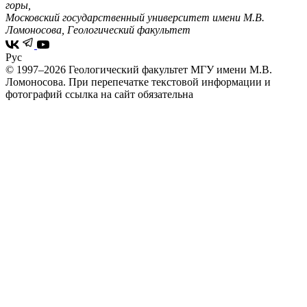
горы,
Московский государственный университет имени М.В.
Ломоносова, Геологический факультет
Рус
© 1997–2026 Геологический факультет МГУ имени М.В.
Ломоносова.
При перепечатке текстовой информации и
фотографий ссылка на сайт обязательна