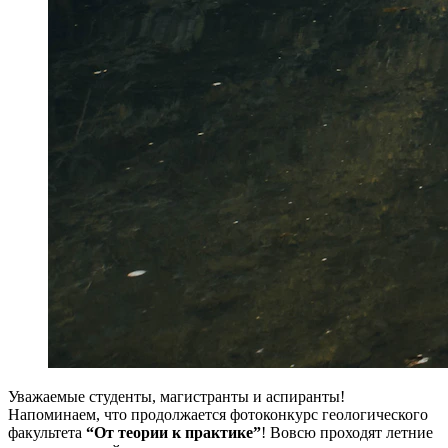
Уважаемые студенты, магистранты и аспиранты!
Напоминаем, что продолжается фотоконкурс геологического
факультета
“От теории к практике”
! Вовсю проходят летние