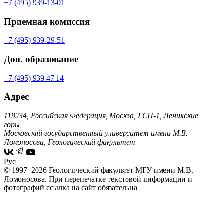
+7 (495) 939-13-01
Приемная комиссия
+7 (495) 939-29-51
Доп. образование
+7 (495) 939 47 14
Адрес
119234, Российская Федерация, Москва, ГСП-1, Ленинские
горы,
Московский государственный университет имени М.В.
Ломоносова, Геологический факультет
Рус
© 1997–2026 Геологический факультет МГУ имени М.В.
Ломоносова.
При перепечатке текстовой информации и
фотографий ссылка на сайт обязательна