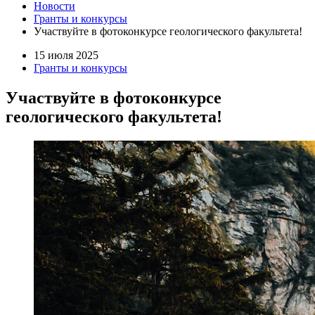
Новости
Гранты и конкурсы
Участвуйте в фотоконкурсе геологического факультета!
15 июля 2025
Гранты и конкурсы
Участвуйте в фотоконкурсе
геологического факультета!