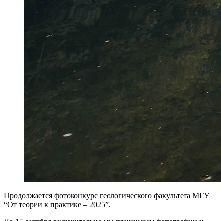
Продолжается фотоконкурс геологического факультета МГУ
“От теории к практике – 2025”.