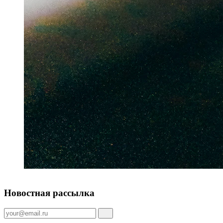
Новостная рассылка