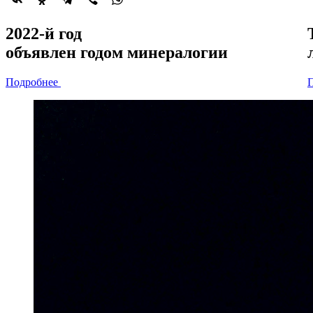
2022-й год
объявлен
годом минералогии
Подробнее