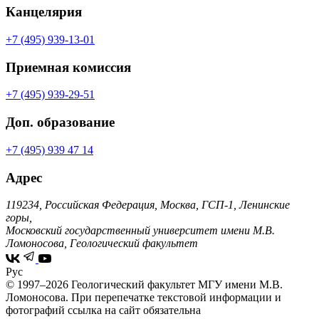
Канцелярия
+7 (495) 939-13-01
Приемная комиссия
+7 (495) 939-29-51
Доп. образование
+7 (495) 939 47 14
Адрес
119234, Российская Федерация, Москва, ГСП-1, Ленинские
горы,
Московский государственный университет имени М.В.
Ломоносова, Геологический факультет
Рус
© 1997–2026 Геологический факультет МГУ имени М.В.
Ломоносова.
При перепечатке текстовой информации и
фотографий ссылка на сайт обязательна