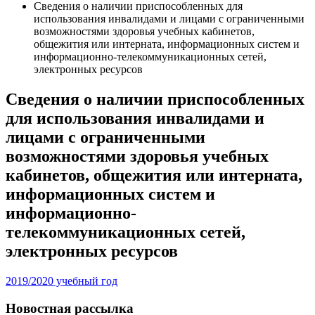
Сведения о наличии приспособленных для
использования инвалидами и лицами с ограниченными
возможностями здоровья учебных кабинетов,
общежития или интерната, информационных систем и
информационно-телекоммуникационных сетей,
электронных ресурсов
Сведения о наличии приспособленных
для использования инвалидами и
лицами с ограниченными
возможностями здоровья учебных
кабинетов, общежития или интерната,
информационных систем и
информационно-
телекоммуникационных сетей,
электронных ресурсов
2019/2020 учебный год
Новостная рассылка