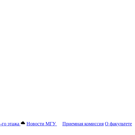
-го этажа
Новости МГУ
Приемная комиссия
О факультете