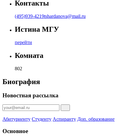
Контакты
(495)939-4219
tshardanova@mail.ru
Истина МГУ
перейти
Комната
802
Биография
Новостная рассылка
Абитуриенту
Студенту
Аспиранту
Доп. образование
Основное