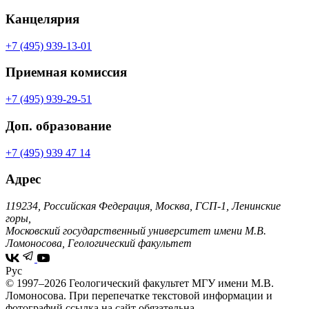
Канцелярия
+7 (495) 939-13-01
Приемная комиссия
+7 (495) 939-29-51
Доп. образование
+7 (495) 939 47 14
Адрес
119234, Российская Федерация, Москва, ГСП-1, Ленинские
горы,
Московский государственный университет имени М.В.
Ломоносова, Геологический факультет
Рус
© 1997–2026 Геологический факультет МГУ имени М.В.
Ломоносова.
При перепечатке текстовой информации и
фотографий ссылка на сайт обязательна