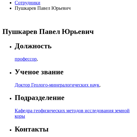
Сотрудники
Пушкарев Павел Юрьевич
Пушкарев Павел Юрьевич
Должность
профессор
,
Ученое звание
Доктор Геолого-минералогических наук
,
Подразделение
Кафедра геофизических методов исследования земной
коры
Контакты