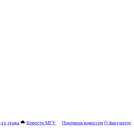
-го этажа
Новости МГУ
Приемная комиссия
О факультете