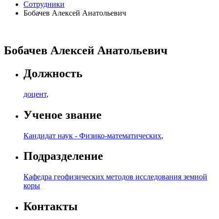
Сотрудники
Бобачев Алексей Анатольевич
Бобачев Алексей Анатольевич
Должность
доцент
,
Ученое звание
Кандидат наук - Физико-математических
,
Подразделение
Кафедра геофизических методов исследования земной
коры
Контакты