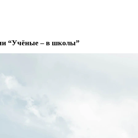
ии “Учёные – в школы”