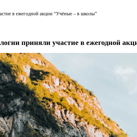
астие в ежегодной акции “Учёные – в школы”
логии приняли участие в ежегодной акц