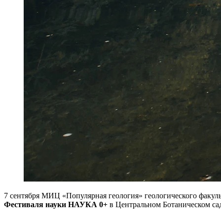
7 сентября МИЦ «Популярная геология» геологического факул
Фестиваля науки НАУКА 0+
в Центральном Ботаническом са