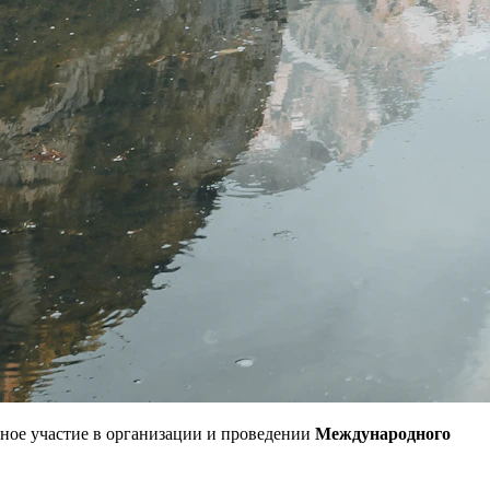
ное участие в организации и проведении
Международного