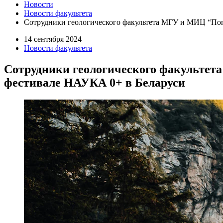
Новости
Новости факультета
Сотрудники геологического факультета МГУ и МИЦ “Поп
14 сентября 2024
Новости факультета
Сотрудники геологического факультет
фестивале НАУКА 0+ в Беларуси