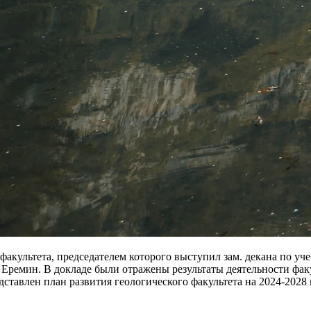
о факультета, председателем которого выступил зам. декана по 
 Еремин. В докладе были отражены результаты деятельности фак
ставлен план развития геологического факультета на 2024-2028 