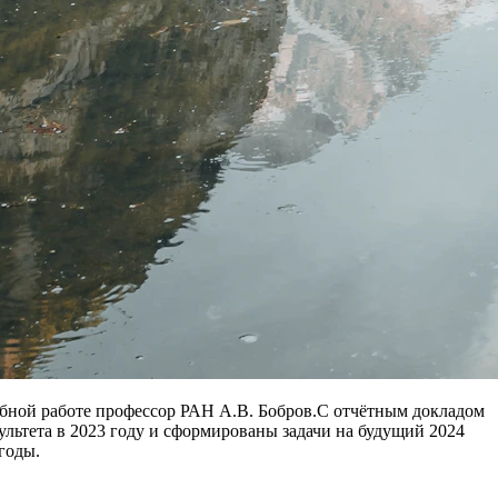
учебной работе профессор РАН А.В. Бобров.С отчётным докладом
ультета в 2023 году и сформированы задачи на будущий 2024
годы.