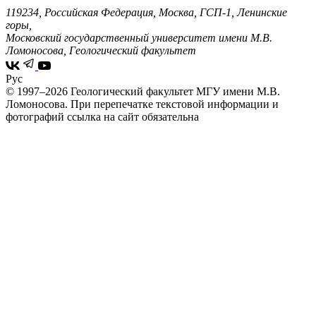
119234, Российская Федерация, Москва, ГСП-1, Ленинские
горы,
Московский государственный университет имени М.В.
Ломоносова, Геологический факультет
Рус
© 1997–2026 Геологический факультет МГУ имени М.В.
Ломоносова.
При перепечатке текстовой информации и
фотографий ссылка на сайт обязательна