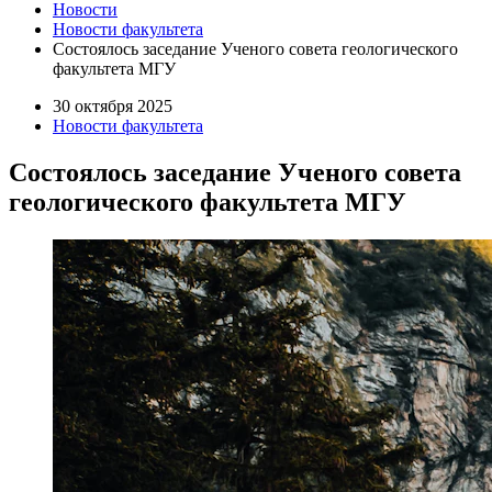
Новости
Новости факультета
Состоялось заседание Ученого совета геологического
факультета МГУ
30 октября 2025
Новости факультета
Состоялось заседание Ученого совета
геологического факультета МГУ