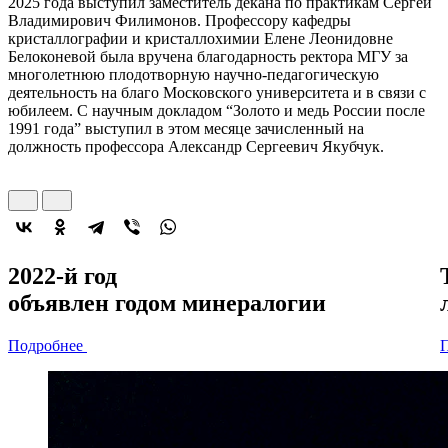
2025 года выступил заместитель декана по практикам Сергей
Владимирович Филимонов. Профессору кафедры
кристаллографии и кристаллохимии Елене Леонидовне
Белоконевой была вручена благодарность ректора МГУ за
многолетнюю плодотворную научно-педагогическую
деятельность на благо Московского университета и в связи с
юбилеем. С научным докладом “Золото и медь России после
1991 года” выступил в этом месяце зачисленный на
должность профессора Александр Сергеевич Якубчук.
2022-й год
объявлен
годом минералогии
Подробнее