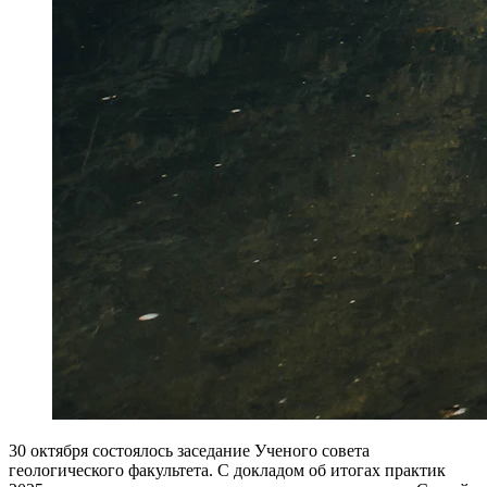
30 октября состоялось заседание Ученого совета
геологического факультета. С докладом об итогах практик