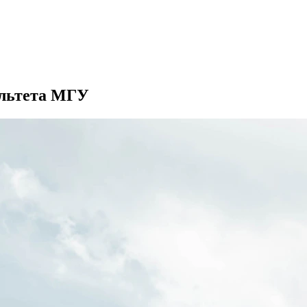
ультета МГУ