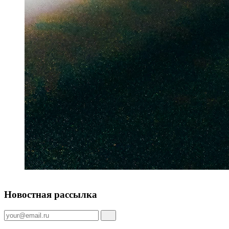
Новостная рассылка