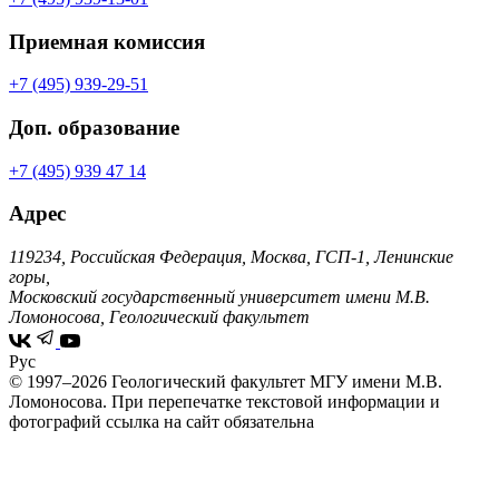
Приемная комиссия
+7 (495) 939-29-51
Доп. образование
+7 (495) 939 47 14
Адрес
119234, Российская Федерация, Москва, ГСП-1, Ленинские
горы,
Московский государственный университет имени М.В.
Ломоносова, Геологический факультет
Рус
© 1997–2026 Геологический факультет МГУ имени М.В.
Ломоносова.
При перепечатке текстовой информации и
фотографий ссылка на сайт обязательна