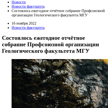
Новости
Новости факультета
Состоялось ежегодное отчётное собрание Профсоюзной
организации Геологического факультета МГУ
16 ноября 2022
Новости факультета
Состоялось ежегодное отчётное
собрание Профсоюзной организации
Геологического факультета МГУ