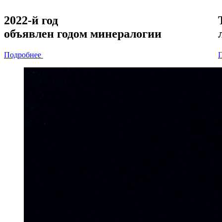
2022-й год
объявлен
годом минералогии
Подробнее