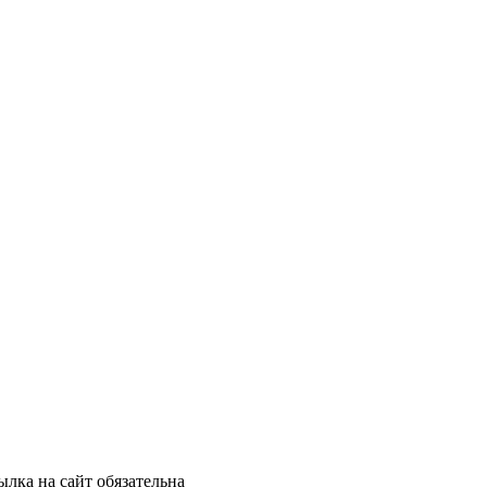
лка на сайт обязательна