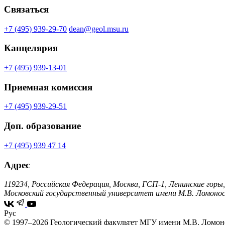
Связаться
+7 (495) 939-29-70
dean@geol.msu.ru
Канцелярия
+7 (495) 939-13-01
Приемная комиссия
+7 (495) 939-29-51
Доп. образование
+7 (495) 939 47 14
Адрес
119234, Российская Федерация, Москва, ГСП-1, Ленинские горы,
Московский государственный университет имени М.В. Ломонос
Рус
© 1997–2026 Геологический факультет МГУ имени М.В. Ломон