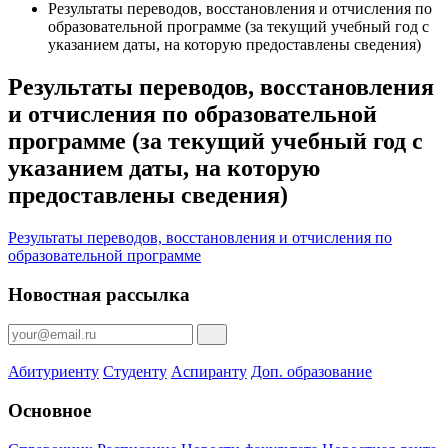
Результаты переводов, восстановления и отчисления по
образовательной программе (за текущий учебный год с
указанием даты, на которую предоставлены сведения)
Результаты переводов, восстановления
и отчисления по образовательной
программе (за текущий учебный год с
указанием даты, на которую
предоставлены сведения)
Результаты переводов, восстановления и отчисления по
образовательной программе
Новостная рассылка
Абитуриенту
Студенту
Аспиранту
Доп. образование
Основное