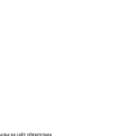
лка на сайт обязательна