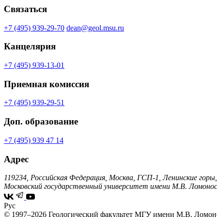
Связаться
+7 (495) 939-29-70
dean@geol.msu.ru
Канцелярия
+7 (495) 939-13-01
Приемная комиссия
+7 (495) 939-29-51
Доп. образование
+7 (495) 939 47 14
Адрес
119234, Российская Федерация, Москва, ГСП-1, Ленинские горы,
Московский государственный университет имени М.В. Ломонос
Рус
© 1997–2026 Геологический факультет МГУ имени М.В. Ломон