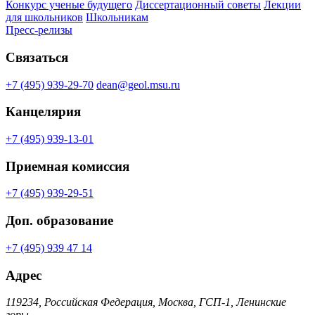
Конкурс ученые будущего
Диссертационный советы
Лекции
для школьников
Школьникам
Пресс-релизы
Связаться
+7 (495) 939-29-70
dean@geol.msu.ru
Канцелярия
+7 (495) 939-13-01
Приемная комиссия
+7 (495) 939-29-51
Доп. образование
+7 (495) 939 47 14
Адрес
119234, Российская Федерация, Москва, ГСП-1, Ленинские
горы,