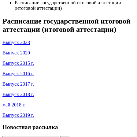
Расписание государственной итоговой аттестации
(итоговой аттестации)
Расписание государственной итоговой
аттестации (итоговой аттестации)
Выпуск 2023
Выпуск 2020
Выпуск 2015 г.
Выпуск 2016 г.
Выпуск 2017 г.
Выпуск 2018 г.
май 2018 г.
Выпуск 2019 г.
Новостная рассылка