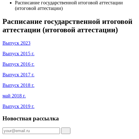
Расписание государственной итоговой аттестации
(итоговой аттестации)
Расписание государственной итоговой
аттестации (итоговой аттестации)
Выпуск 2023
Выпуск 2015 г.
Выпуск 2016 г.
Выпуск 2017 г.
Выпуск 2018 г.
май 2018 г.
Выпуск 2019 г.
Новостная рассылка