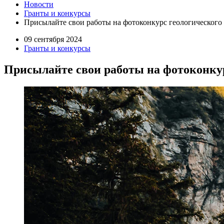
Новости
Гранты и конкурсы
Присылайте свои работы на фотоконкурс геологического 
09 сентября 2024
Гранты и конкурсы
Присылайте свои работы на фотоконкур