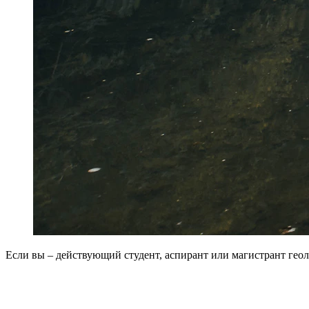
Если вы – действующий студент, аспирант или магистрант ге