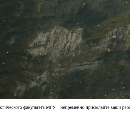
ологического факультета МГУ – непременно присылайте ваши ра