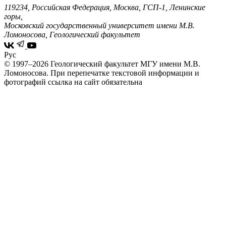
119234, Российская Федерация, Москва, ГСП-1, Ленинские
горы,
Московский государственный университет имени М.В.
Ломоносова, Геологический факультет
Рус
© 1997–2026 Геологический факультет МГУ имени М.В.
Ломоносова.
При перепечатке текстовой информации и
фотографий ссылка на сайт обязательна