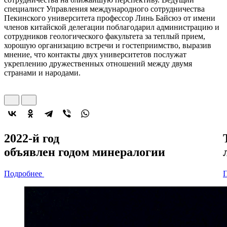
специалист Управления международного сотрудничества
Пекинского университета профессор Линь Байсюэ от имени
членов китайской делегации поблагодарил администрацию и
сотрудников геологического факультета за теплый прием,
хорошую организацию встречи и гостеприимство, выразив
мнение, что контакты двух университетов послужат
укреплению дружественных отношений между двумя
странами и народами.
2022-й год
объявлен
годом минералогии
Подробнее