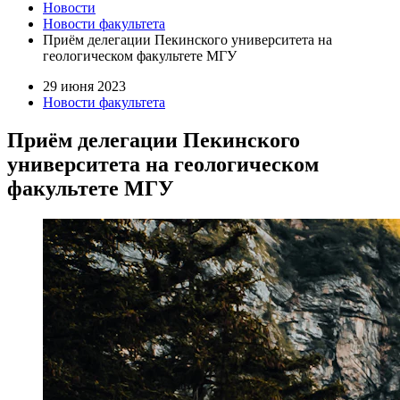
Новости
Новости факультета
Приём делегации Пекинского университета на
геологическом факультете МГУ
29 июня 2023
Новости факультета
Приём делегации Пекинского
университета на геологическом
факультете МГУ