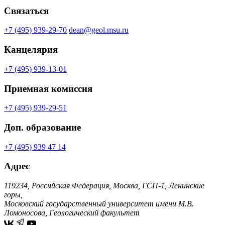
Связаться
+7 (495) 939-29-70
dean@geol.msu.ru
Канцелярия
+7 (495) 939-13-01
Приемная комиссия
+7 (495) 939-29-51
Доп. образование
+7 (495) 939 47 14
Адрес
119234, Российская Федерация, Москва, ГСП-1, Ленинские
горы,
Московский государственный университет имени М.В.
Ломоносова, Геологический факультет