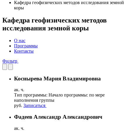
Кафедра геофизических методов исследования земной
коры
Кафедра геофизических методов
исследования земной коры
О нас
Программы
Контакты
Фильтр
Коснырева Мария Владимировна
ак. ч.
Тип программы:
Начало программы:
по мере
наполнения группы
руб.
Записаться
Фадеев Александр Александрович
ак. ч.