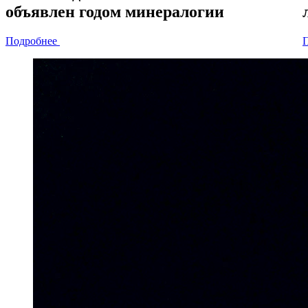
объявлен
годом минералогии
Подробнее