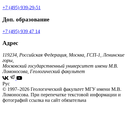
+7 (495) 939-29-51
Доп. образование
+7 (495) 939 47 14
Адрес
119234, Российская Федерация, Москва, ГСП-1, Ленинские
горы,
Московский государственный университет имени М.В.
Ломоносова, Геологический факультет
Рус
© 1997–2026 Геологический факультет МГУ имени М.В.
Ломоносова.
При перепечатке текстовой информации и
фотографий ссылка на сайт обязательна