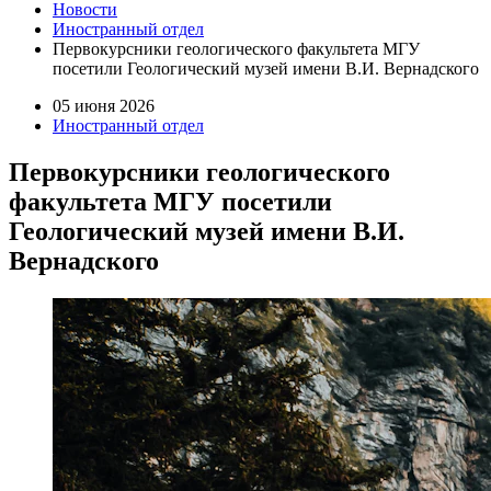
Новости
Иностранный отдел
Первокурсники геологического факультета МГУ
посетили Геологический музей имени В.И. Вернадского
05 июня 2026
Иностранный отдел
Первокурсники геологического
факультета МГУ посетили
Геологический музей имени В.И.
Вернадского