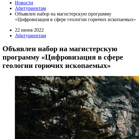
Новости
Абитуриентам
Объявлен набор на магистерскую программу
«Цифровизация в сфере геологии горючих ископаемых»
22 июня 2022
Абитуриентам
Объявлен набор на магистерскую
программу «Цифровизация в сфере
геологии горючих ископаемых»