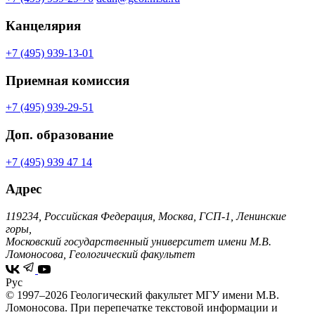
Канцелярия
+7 (495) 939-13-01
Приемная комиссия
+7 (495) 939-29-51
Доп. образование
+7 (495) 939 47 14
Адрес
119234, Российская Федерация, Москва, ГСП-1, Ленинские
горы,
Московский государственный университет имени М.В.
Ломоносова, Геологический факультет
Рус
© 1997–2026 Геологический факультет МГУ имени М.В.
Ломоносова.
При перепечатке текстовой информации и