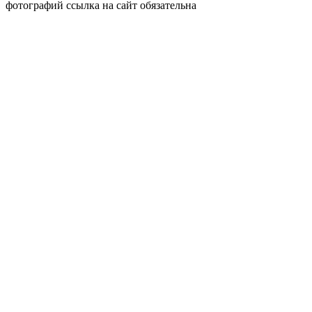
фотографий ссылка на сайт обязательна