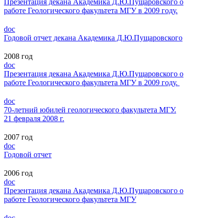
Презентация декана Академика Д.Ю.Пущаровского о
работе Геологического факультета МГУ в 2009 году.
doc
Годовой отчет декана Академика Д.Ю.Пущаровского
2008 год
doc
Презентация декана Академика Д.Ю.Пущаровского о
работе Геологического факультета МГУ в 2009 году.
doc
70-летний юбилей геологического факультета МГУ.
21 февраля 2008 г.
2007 год
doc
Годовой отчет
2006 год
doc
Презентация декана Академика Д.Ю.Пущаровского о
работе Геологического факультета МГУ
doc