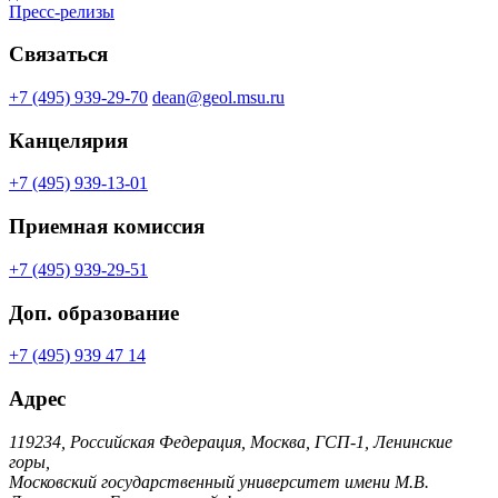
Пресс-релизы
Связаться
+7 (495) 939-29-70
dean@geol.msu.ru
Канцелярия
+7 (495) 939-13-01
Приемная комиссия
+7 (495) 939-29-51
Доп. образование
+7 (495) 939 47 14
Адрес
119234, Российская Федерация, Москва, ГСП-1, Ленинские
горы,
Московский государственный университет имени М.В.