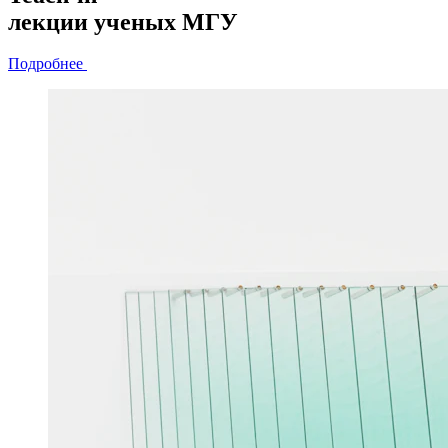
лекции
ученых МГУ
Подробнее