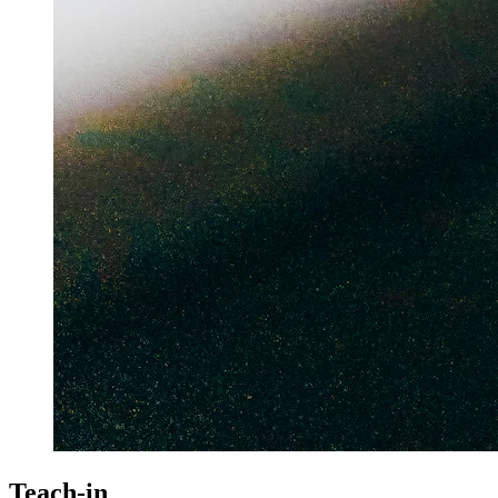
Teach-in