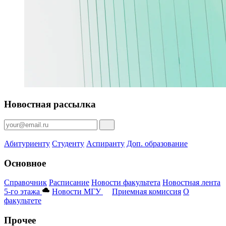
Новостная рассылка
Абитуриенту
Студенту
Аспиранту
Доп. образование
Основное
Справочник
Расписание
Новости факультета
Новостная лента
5-го этажа
Новости МГУ
Приемная комиссия
О
факультете
Прочее