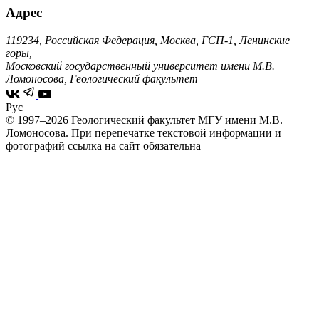
Адрес
119234, Российская Федерация, Москва, ГСП-1, Ленинские
горы,
Московский государственный университет имени М.В.
Ломоносова, Геологический факультет
Рус
© 1997–2026 Геологический факультет МГУ имени М.В.
Ломоносова.
При перепечатке текстовой информации и
фотографий ссылка на сайт обязательна