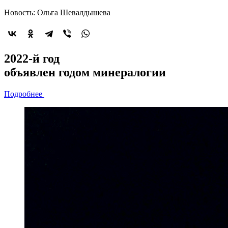
Новость: Ольга Шевалдышева
2022-й год
объявлен
годом минералогии
Подробнее