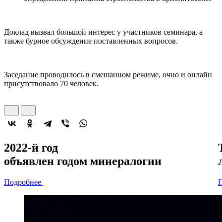
Доклад вызвал большой интерес у участников семинара, а
также бурное обсуждение поставленных вопросов.
Заседание проводилось в смешанном режиме, очно и онлайн
присутствовало 70 человек.
2022-й год
объявлен
годом минералогии
Подробнее