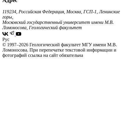
Адрес
119234, Российская Федерация, Москва, ГСП-1, Ленинские
горы,
Московский государственный университет имени М.В.
Ломоносова, Геологический факультет
Рус
© 1997–2026 Геологический факультет МГУ имени М.В.
Ломоносова.
При перепечатке текстовой информации и
фотографий ссылка на сайт обязательна